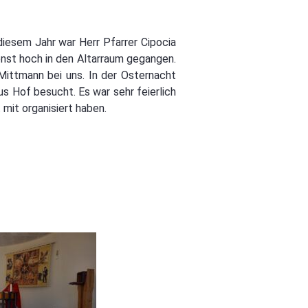
iesem Jahr war Herr Pfarrer Cipocia
nst hoch in den Altarraum gegangen.
ittmann bei uns. In der Osternacht
us Hof besucht. Es war sehr feierlich
 mit organisiert haben.