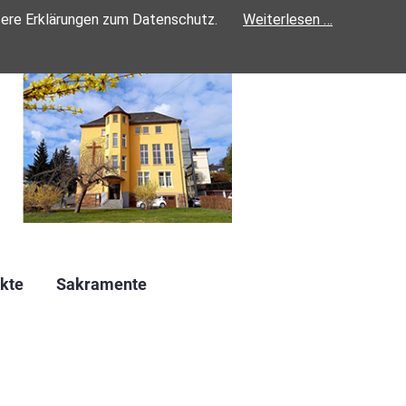
sere Erklärungen zum Datenschutz.
Weiterlesen …
kte
Sakramente