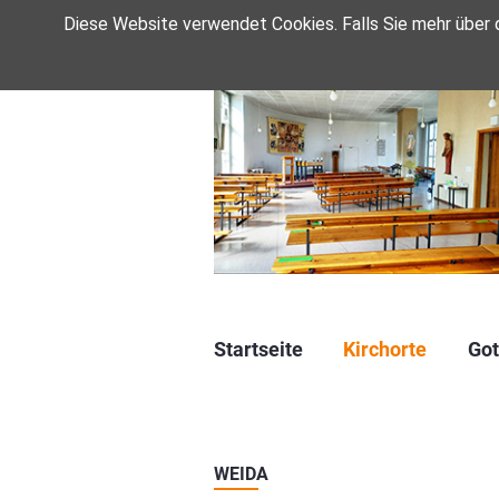
Diese Website verwendet Cookies. Falls Sie mehr über
Navigation
Startseite
Kirchorte
Got
überspringen
WEIDA