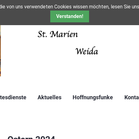
 die von uns verwendeten Cookies wissen möchten, lesen Sie un
Verstanden!
tesdienste
Aktuelles
Hoffnungsfunke
Konta