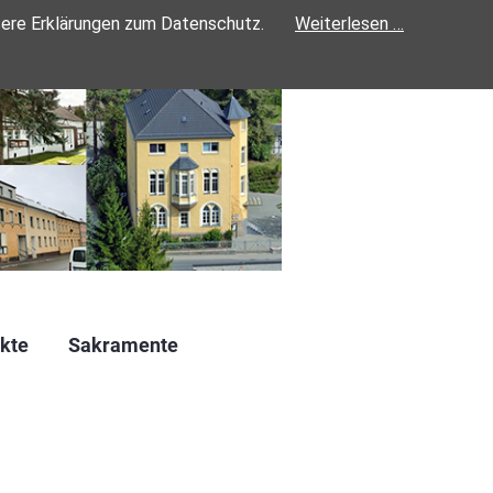
sere Erklärungen zum Datenschutz.
Weiterlesen …
kte
Sakramente