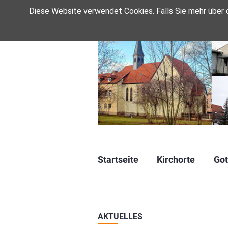
Diese Website verwendet Cookies. Falls Sie mehr über
Navigation
Startseite
Kirchorte
Got
überspringen
AKTUELLES