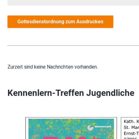
Gottesdienstordnung zum Ausdrucken
Zurzeit sind keine Nachrichten vorhanden.
Kennenlern-Treffen Jugendliche