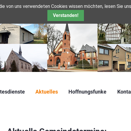
 die von uns verwendeten Cookies wissen möchten, lesen Sie un
Verstanden!
tesdienste
Aktuelles
Hoffnungsfunke
Konta