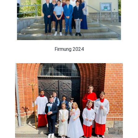
Wiedereintritt
Bestattungen
Firmung 2024