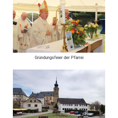
Gründungsfeier der Pfarrei